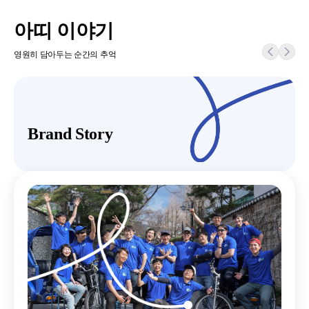
아띠 이야기
영원히 담아두는 순간의 추억
Brand Story