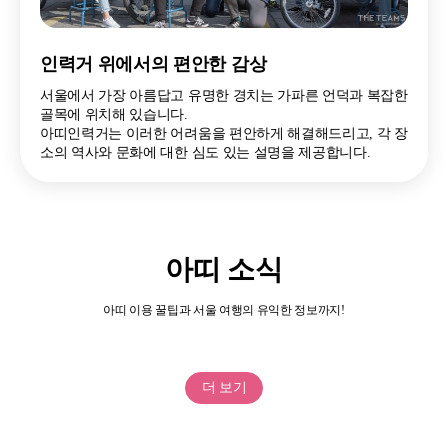
인력거 위에서의 편안한 감상
인력거 위에서의 편안한 감상
인력거 위에서의 편안한 감상
서울에서 가장 아름답고 유명한 경치는 가파른 언덕과 복잡한
서울에서 가장 아름답고 유명한 경치는 가파른 언덕과 복잡한
서울에서 가장 아름답고 유명한 경치는 가파른 언덕과 복잡한
골목에 위치해 있습니다.
아띠인력거는 이러한 어려움을 편안하게 해결해드리고, 각 장
골목에 위치해 있습니다.
골목에 위치해 있습니다.
아띠인력거는 이러한 어려움을 편안하게 해결해드리고, 각 장
소의 역사와 문화에 대한 심도 있는 설명을 제공합니다.
아띠인력거는 이러한 어려움을 편안하게 해결해드리고, 각 장
소의 역사와 문화에 대한 심도 있는 설명을 제공합니다.
소의 역사와 문화에 대한 심도 있는 설명을 제공합니다.
아띠 소식
아띠 이용 꿀팁과 서울 여행의 유익한 정보까지!
더 보기