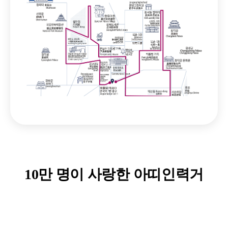
*지도를 클릭해 해당 상품으로 이동하기
10만 명이 사랑한 아띠인력거