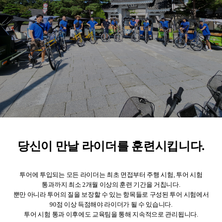
당신이 만날 라이더를 훈련시킵니다.
투어에 투입되는 모든 라이더는 최초 면접부터 주행 시험, 투어 시험
통과까지 최소 2개월 이상의 훈련 기간을 거칩니다.
뿐만 아니라 투어의 질을 보장할 수 있는 항목들로 구성된 투어 시험에서
90점 이상 득점해야 라이더가 될 수 있습니다.
투어 시험 통과 이후에도 교육팀을 통해 지속적으로 관리됩니다.