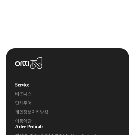
Service
비즈니스
단체투어
개인정보처리방침
이용약관
Artee Pedicab