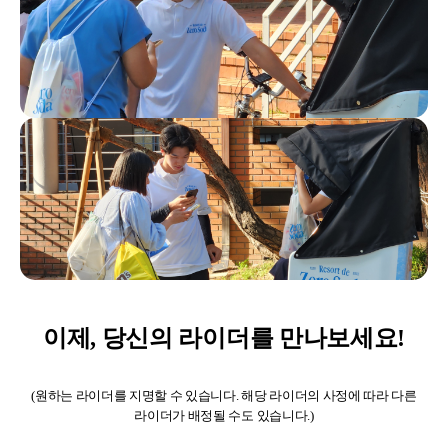
이제, 당신의 라이더를 만나보세요!
(원하는 라이더를 지명할 수 있습니다. 해당 라이더의 사정에 따라 다른
라이더가 배정될 수도 있습니다.)